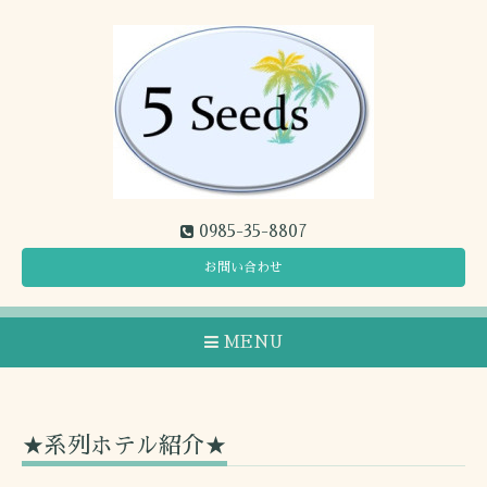
0985-35-8807
お問い合わせ
MENU
★系列ホテル紹介★