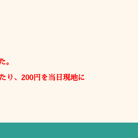
た。
り、200円を当日現地に