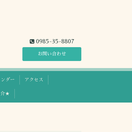
0985-35-8807
お問い合わせ
レンダー
アクセス
紹介★