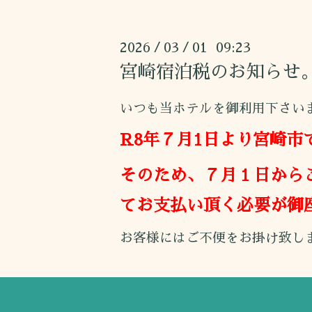
2026
03
01 09:23
/
/
宮崎宿泊税のお知らせ
いつも当ホテルを御利用下さい
R8年７月1日より宮崎
そのため、７月１日から
てお支払い頂く必要が御
お客様にはご不便をお掛け致し