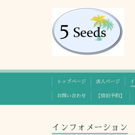
トップページ
求人ページ
イ
お問い合わせ
【宿泊予約】
インフォメーション