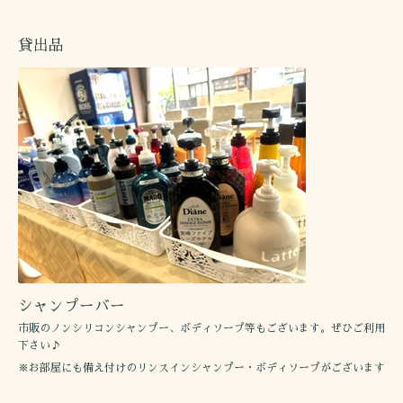
貸出品
シャンプーバー
市販のノンシリコンシャンプー、ボディソープ等もございます。ぜひご利用
下さい♪
※お部屋にも備え付けのリンスインシャンプー・ボディソープがございます