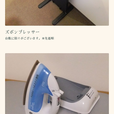
ズボンプレッサー
台数に限りがございます。※先着順