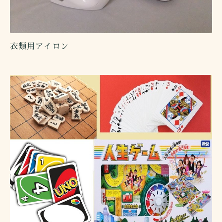
衣類用アイロン