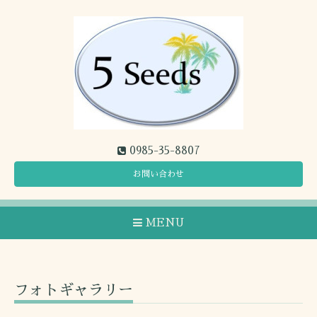
0985-35-8807
お問い合わせ
MENU
フォトギャラリー